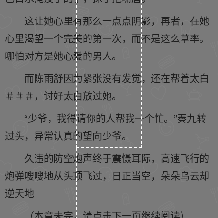
这让她心里有那么一点点阴影，再者，在她
心里渴望一个完美的第一次，而不是这么草率。
哪怕对方是她心爱的男人。
而陈雨舒因为紧张没有发觉，还在帮着太白
＃＃＃，讨好太白放过她。
“少爷，我得请你的人帮我一个忙。”秦九转
过头，异常认真的望向少爷。
久违的防空炮声终于震慑耳际，高速飞行的
炮弹嗖嗖地从头顶飞过，日正当空，朵朵乌云却
逆天地
（本章未完，请点击下一页继续阅读）