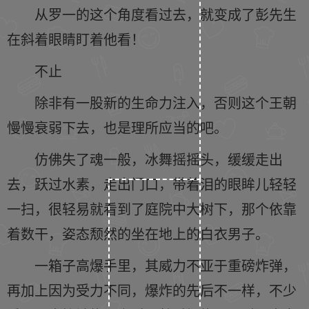
从罗一的这个角度看过去，就变成了彭先生
在斜着眼睛盯着他看！
不止
除非有一股新的生命力注入，否则这个王朝
慢慢衰弱下去，也是理所应当的吧。
仿佛失了魂一般，冰舞摇摇头，缓缓走出
去，跃过水素，走出门口，带着泪的眼眸儿轻轻
一扫，很轻易就看到了庭院中大树下，那个依靠
着数干，姿态颓然的坐在地上的白衣男子。
一箱子高爆手里，其威力不亚于重磅炸弹，
再加上因为受力不同，爆炸的先后不一样，不少