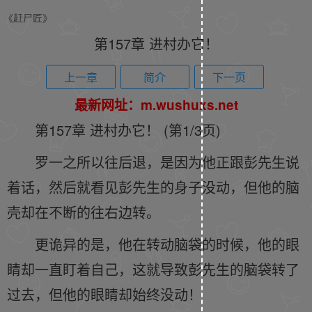
《赶尸匠》
第157章 进村办它！
上一章
简介
下一页
最新网址：m.wushuxs.net
第157章 进村办它！ (第1/3页)
罗一之所以往后退，是因为他正跟彭先生说
着话，然后就看见彭先生的身子没动，但他的脑
壳却在不断的往右边转。
更诡异的是，他在转动脑袋的时候，他的眼
睛却一直盯着自己，这就导致彭先生的脑袋转了
过去，但他的眼睛却始终没动！