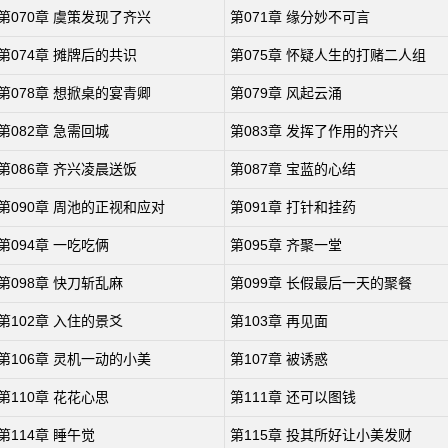
第070章 虞策发现了齐兴
第071章 缘分妙不可言
第074章 摊牌后的共识
第075章 怀疑人生的打赌二人组
第078章 想掀桌的宴青卿
第079章 风起云涌
第082章 急需回城
第083章 发挥了作用的齐兴
第086章 齐兴凌晨送饭
第087章 宝蓝的心结
第090章 周池的正视和应对
第091章 打针和挂药
第094章 一吃吃俩
第095章 齐聚一堂
第098章 快刀斩乱麻
第099章 长假最后一天的聚餐
第102章 入住的景爻
第103章 再见面
第106章 灵机一动的小美
第107章 被诱惑
第110章 花花心思
第111章 还可以图钱
第114章 睡午觉
第115章 投其所好让小美发财