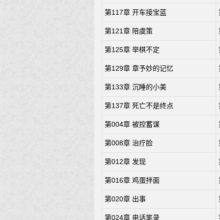
第117章 开车接宝蓝
第121章 陪虞策
第125章 举棋不定
第129章 章予妙的记忆
第133章 沉睡的小美
第137章 死亡不是终点
第004章 被控蓄谋
第008章 治疗脸
第012章 发现
第016章 鸡蛋拌面
第020章 出事
第024章 电话笔录