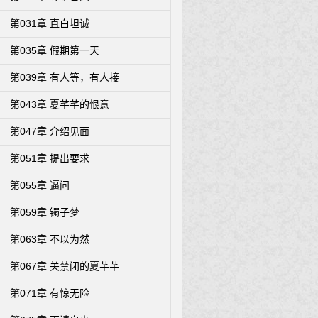
第031章 直白坦诚
第035章 假期第一天
第039章 有人等，有人接
第043章 夏芊芊的恨意
第047章 介绍见面
第051章 提出要求
第055章 逼问
第059章 镯子梦
第063章 不以为然
第067章 关禁闭的夏芊芊
第071章 有惊无险