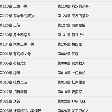
第118章 土豪小美
第119章 刘双的选择
第122章 司尔雅的威胁
第123章 突发的意外
第126章 出院
第127章 风雨飘摇
第130章 勇士和恶龙
第131章 前世今生
第134章 大美二美小美
第135章 想回家
第001章 有病的父母
第002章 梦境
第005章 盛情难却
第006章 意外救人
第009章 秘密
第010章 上门看诊
第013章 噎食风波
第014章 杜家往事
第017章 招待表舅
第018章 要搬家
第021章 送饭
第022章 神秘人脉
第025章 被投喂的小美炖汤
第026章 发工资的人