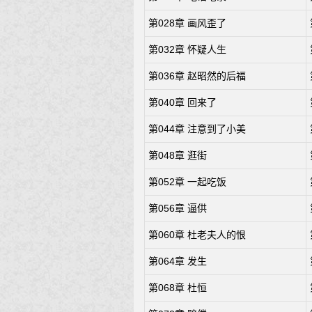
第028章 画风歪了
第032章 怀疑人生
第036章 赵昭然的后福
第040章 回来了
第044章 注意到了小美
第048章 逛街
第052章 一起吃饭
第056章 逼供
第060章 杜老夫人的恨
第064章 发生
第068章 杜恒