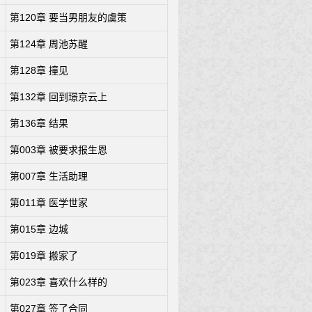
第120章 要当男朋友的虞策
第124章 周池苏醒
第128章 撞见
第132章 回到璟京云上
第136章 结果
第003章 被要求报生恩
第007章 生活助理
第011章 医学世家
第015章 边城
第019章 搬家了
第023章 喜欢什么样的
第027章 签了合同