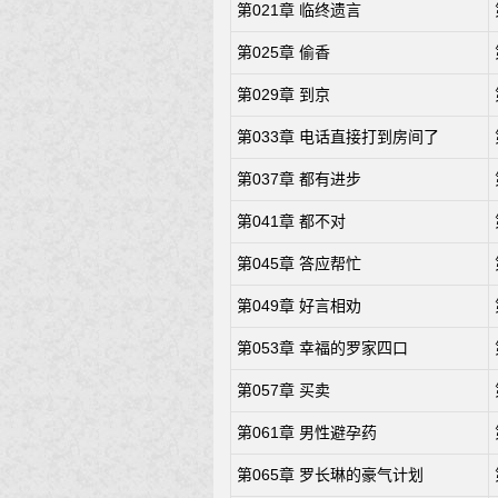
第021章 临终遗言
第025章 偷香
第029章 到京
第033章 电话直接打到房间了
第037章 都有进步
第041章 都不对
第045章 答应帮忙
第049章 好言相劝
第053章 幸福的罗家四口
第057章 买卖
第061章 男性避孕药
第065章 罗长琳的豪气计划