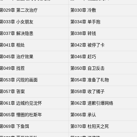
第029章 第二次治疗
第030章 冷敷
第033章 小女朋友
第034章 单手抱
第037章 解决隐患
第038章 转钱
第041章 相处
第042章 被停了卡
第045章 治疗效果
第046章 赶巧
第049章 找茬
第050章 自卫反击
第053章 闪现的画面
第054章 准备了礼物
第057章 答案
第058章 收了镯子
第061章 边城约见沈怀
第062章 道歉引爆网络
第065章 懵圈的杜斯年
第066章 承认
第069章 下鱼饵
第070章 杜阳天之死