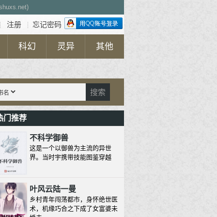
uxs.net)
注册
忘记密码
┊
┊
科幻
灵异
其他
搜索
热门推荐
不科学御兽
这是一个以御兽为主流的异世
界。当时宇携带技能图鉴穿越
叶风云陆一曼
乡村青年闯荡都市，身怀绝世医
术，机缘巧合之下成了女富婆未