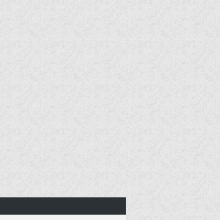
报告战少，夫人带球结婚
了
“报告战少，夫人带球跑了！”
“哼，立刻把她抓
白天冷冰冰的霸总带崽哭
唧唧
乔安安穿成了《一胎两宝：总裁
老公轻点宠》同名女主。
惊！我穿成了影帝的心尖
宠
【冷面冰山大佬影帝vs运筹帷幄
睿智编剧】 被雷
你比月色更美
梁知欢是海城的一朵荆棘花，虽
美但刺多，她带着目的接近
梦魇之旅
危险与霓虹的夹缝中，谁能掌控