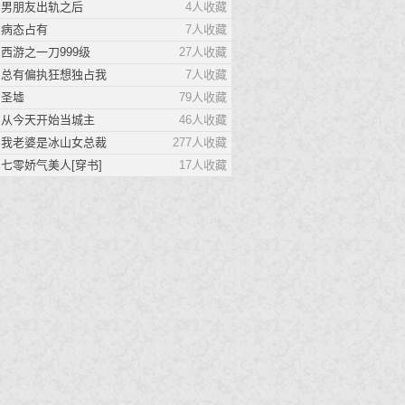
男朋友出轨之后
4人收藏
在全是怪异的事务所只有
病态占有
7人收藏
我一个人类
西游之一刀999级
27人收藏
女友被挖墙脚提了分手。 爷爷
总有偏执狂想独占我
7人收藏
死了拿出积蓄去办葬
圣墟
79人收藏
最强渔民
从今天开始当城主
46人收藏
我就是最强的渔民，这个世界
我老婆是冰山女总裁
277人收藏
上，没我抓不到的鱼！
七零娇气美人[穿书]
17人收藏
太后不容易
工科在读女研究生盛少青一朝穿
越，变成了北凉朝的太后。
止于月光
时冉是谈以舟约法三章的情宠，
更是他用来思念白月光的替