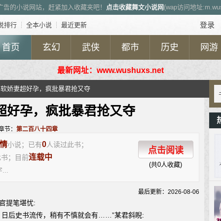
广告的小说网站，赶紧加入收藏夹吧！
点击收藏舞文小说网
(wap访问地址:m.wush
登录
说排行
┊
全本小说
┊
最近更新
首页
玄幻
武侠
都市
历史
网游
最新网址：www.wushuxs.net
腰软娇妻超好孕，疯批暴君抢又夺
超好孕，疯批暴君抢又夺
章节：
第二百八十四章
情
0
小说；已有
人读过此书；
点击阅读
连载中
此书；目前
(共0人收藏)
...
最后更新：2026-08-06
提笔堪忧:
日后史书流传，稍有不慎就会有……”某君斜睨: