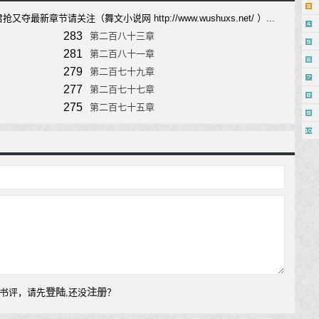
最新章节请关注（舞文小说网 http://www.wushuxs.net/ ）...
283
第二百八十三章
281
第二百八十一章
279
第二百七十九章
277
第二百七十七章
275
第二百七十五章
登陆
注册
书评，请先
,还没
？