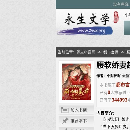
没有弹窗
小
当前位置:
舞文小说网
->
都市言情
->
腰软娇妻
作者：小财神吖
最新
都市言
本书属于
0
已有
人推荐过
344993
已写了
字
加入书架
内容简介：
【小剧场】某史官
推荐本书
“陛下强娶臣妻，