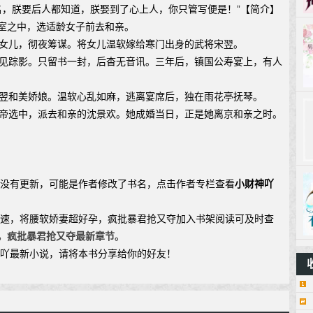
，朕要后人都知道，朕娶到了心上人，你只管写便是！”【简介】
室之中，选适龄女子前去和亲。
儿，彻夜筹谋。将女儿温软嫁给寒门出身的武将宋翌。
踪影。只留书一封，后杳无音讯。三年后，镇国公寿宴上，有人
和美娇娘。温软心乱如麻，逃离宴席后，独在雨花亭抚琴。
选中，派去和亲的沈景欢。她成婚当日，正是她离京和亲之时。
说没有更新，可能是作者修改了书名，点击作者专栏查看
小财神吖
加速，将腰软娇妻超好孕，疯批暴君抢又夺加入书架阅读可及时查
，疯批暴君抢又夺最新章节
。
神吖最新小说，请将本书分享给你的好友！