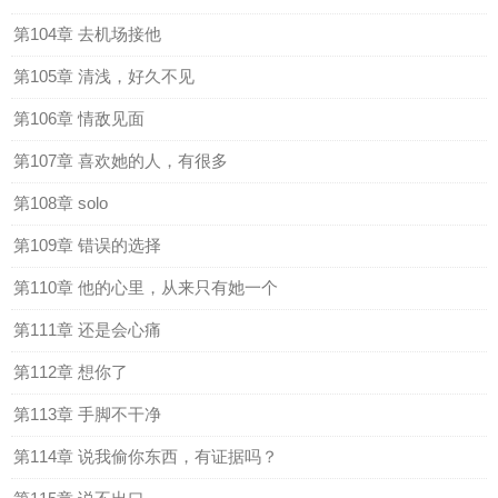
第104章 去机场接他
第105章 清浅，好久不见
第106章 情敌见面
第107章 喜欢她的人，有很多
第108章 solo
第109章 错误的选择
第110章 他的心里，从来只有她一个
第111章 还是会心痛
第112章 想你了
第113章 手脚不干净
第114章 说我偷你东西，有证据吗？