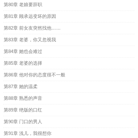
第80章 老娘要辞职
第81章 顾承远变坏的原因
第82章 前女友突然找他……
第83章 老婆，你又忽视我
第84章 她也会难过
第85章 老婆的选择
第86章 他对你的态度很不一般
第87章 她的温柔
第88章 熟悉的声音
第89章 绝版的口红
第90章 门口的男人
第91章 浅儿，我很想你