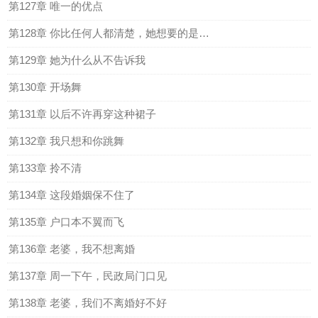
第127章 唯一的优点
第128章 你比任何人都清楚，她想要的是什么
第129章 她为什么从不告诉我
第130章 开场舞
第131章 以后不许再穿这种裙子
第132章 我只想和你跳舞
第133章 拎不清
第134章 这段婚姻保不住了
第135章 户口本不翼而飞
第136章 老婆，我不想离婚
第137章 周一下午，民政局门口见
第138章 老婆，我们不离婚好不好