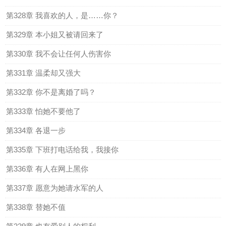
第328章 我喜欢的人，是……你？
第329章 本小姐又被请回来了
第330章 我不会让任何人伤害你
第331章 温柔却又强大
第332章 你不是离婚了吗？
第333章 怕她不要他了
第334章 各退一步
第335章 下班打电话给我，我接你
第336章 有人在网上黑你
第337章 愿意为她请水军的人
第338章 替她不值