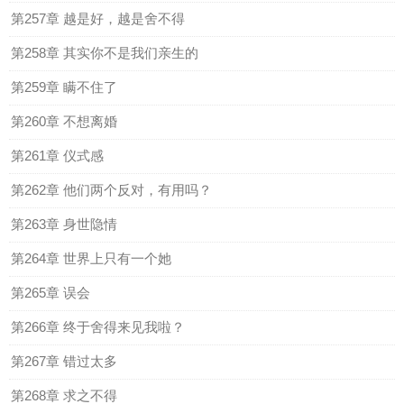
第257章 越是好，越是舍不得
第258章 其实你不是我们亲生的
第259章 瞒不住了
第260章 不想离婚
第261章 仪式感
第262章 他们两个反对，有用吗？
第263章 身世隐情
第264章 世界上只有一个她
第265章 误会
第266章 终于舍得来见我啦？
第267章 错过太多
第268章 求之不得