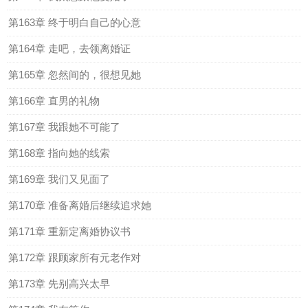
第163章 终于明白自己的心意
第164章 走吧，去领离婚证
第165章 忽然间的，很想见她
第166章 直男的礼物
第167章 我跟她不可能了
第168章 指向她的线索
第169章 我们又见面了
第170章 准备离婚后继续追求她
第171章 重新定离婚协议书
第172章 跟顾家所有元老作对
第173章 先别高兴太早