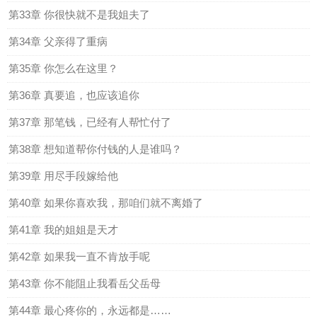
第33章 你很快就不是我姐夫了
第34章 父亲得了重病
第35章 你怎么在这里？
第36章 真要追，也应该追你
第37章 那笔钱，已经有人帮忙付了
第38章 想知道帮你付钱的人是谁吗？
第39章 用尽手段嫁给他
第40章 如果你喜欢我，那咱们就不离婚了
第41章 我的姐姐是天才
第42章 如果我一直不肯放手呢
第43章 你不能阻止我看岳父岳母
第44章 最心疼你的，永远都是……