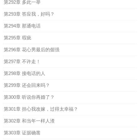
第292章 多此一举
第293章 答应我，好吗？
第294章 那通电话
第295章 瑕疵
第296章 花心男最后的倔强
第297章 不许走！
第298章 接电话的人
第299章 还会回来吗？
第300章 听说你再婚了？
第301章 担心我改嫁，过得太幸福？
第302章 和当年一样人渣
第303章 证据确凿