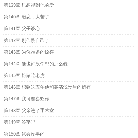
第139章 只想得到他的爱
第140章 暗恋，太苦了
第141章 父子谈心
第142章 别作践自己了
第143章 为你准备的惊喜
第144章 他也许没你想的那么蠢
第145章 扮猪吃老虎
第146章 想到这五年他和裴清浅发生的所有
第147章 我可能喜欢你
第148章 父亲进了手术室
第149章 签字吧
第150章 爸会没事的