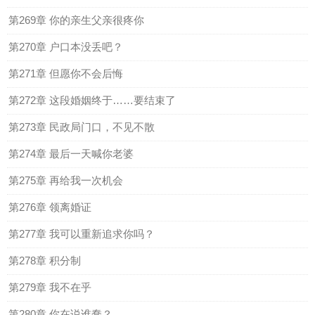
第269章 你的亲生父亲很疼你
第270章 户口本没丢吧？
第271章 但愿你不会后悔
第272章 这段婚姻终于……要结束了
第273章 民政局门口，不见不散
第274章 最后一天喊你老婆
第275章 再给我一次机会
第276章 领离婚证
第277章 我可以重新追求你吗？
第278章 积分制
第279章 我不在乎
第280章 你在说谁蠢？