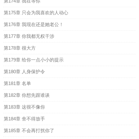
第174章 我在等你
第175章 只会为我喜欢的人动心
第176章 我现在还是她老公！
第177章 你我都无权干涉
第178章 很大方
第179章 给你一点小小的提示
第180章 人身保护令
第181章 名单
第182章 你想先跟谁谈
第183章 这很不像你
第184章 舍不得放手
第185章 不会再打扰你了