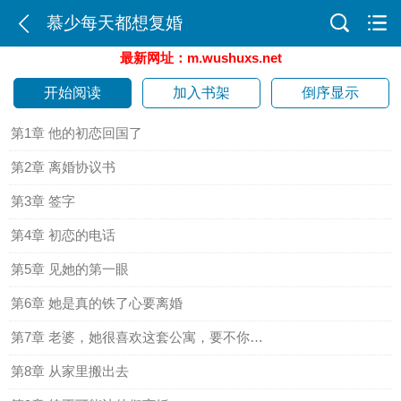
慕少每天都想复婚
最新网址：m.wushuxs.net
开始阅读
加入书架
倒序显示
第1章 他的初恋回国了
第2章 离婚协议书
第3章 签字
第4章 初恋的电话
第5章 见她的第一眼
第6章 她是真的铁了心要离婚
第7章 老婆，她很喜欢这套公寓，要不你搬出去吧
第8章 从家里搬出去