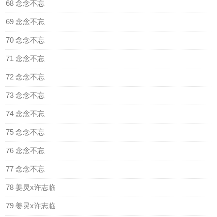
68 念念不忘
69 念念不忘
70 念念不忘
71 念念不忘
72 念念不忘
73 念念不忘
74 念念不忘
75 念念不忘
76 念念不忘
77 念念不忘
78 姜灵x许志临
79 姜灵x许志临