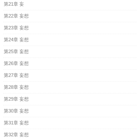
第21章 妄
第22章 妄想
第23章 妄想
第24章 妄想
第25章 妄想
第26章 妄想
第27章 妄想
第28章 妄想
第29章 妄想
第30章 妄想
第31章 妄想
第32章 妄想