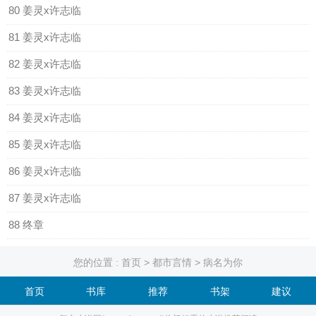
80 姜灵x许志临
81 姜灵x许志临
82 姜灵x许志临
83 姜灵x许志临
84 姜灵x许志临
85 姜灵x许志临
86 姜灵x许志临
87 姜灵x许志临
88 终章
您的位置 :
首页
>
都市言情
> 病名为你
首页
书库
推荐
书架
建议