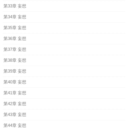
第33章 妄想
第34章 妄想
第35章 妄想
第36章 妄想
第37章 妄想
第38章 妄想
第39章 妄想
第40章 妄想
第41章 妄想
第42章 妄想
第43章 妄想
第44章 妄想