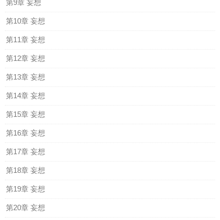
第9章 妄想
第10章 妄想
第11章 妄想
第12章 妄想
第13章 妄想
第14章 妄想
第15章 妄想
第16章 妄想
第17章 妄想
第18章 妄想
第19章 妄想
第20章 妄想