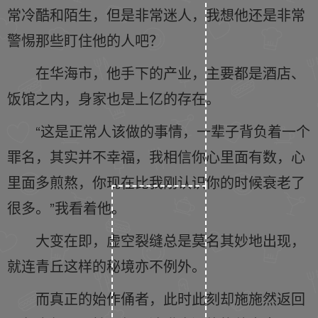
常冷酷和陌生，但是非常迷人，我想他还是非常
警惕那些盯住他的人吧？
在华海市，他手下的产业，主要都是酒店、
饭馆之内，身家也是上亿的存在。
“这是正常人该做的事情，一辈子背负着一个
罪名，其实并不幸福，我相信你心里面有数，心
里面多煎熬，你现在比我刚认识你的时候衰老了
很多。”我看着他。
大变在即，虚空裂缝总是莫名其妙地出现，
就连青丘这样的秘境亦不例外。
而真正的始作俑者，此时此刻却施施然返回