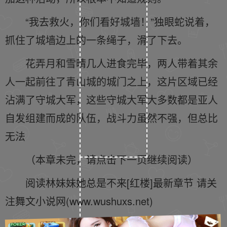
“我去救火，你们看好城墙！”独眼蛇说着，
抓住了城墙边上的一条绳子，滑了下去。
花弄月和雪晴几人进食完毕，两人带着其余
人一起前往了青山城的城门之上，这片区域已经
沾满了守城大军，这些守城大军大多数都是亚人
自发组建而成的队伍，战斗力虽然不强，但总比
无法
（本章未完，请点击下一页继续阅读）
阅读林妹妹她总是不来[红楼]最新章节 请关
注舞文小说网(www.wushuxs.net)