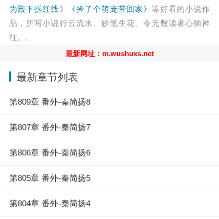
为殿下拆红线》
《捡了个萌宠带回家》
等好看的小说作
品，所写小说行云流水、妙笔生花、令无数读者心驰神
往。。
最新网址：m.wushuxs.net
最新章节列表
第809章 番外-秦简扬8
第807章 番外-秦简扬7
第806章 番外-秦简扬6
第805章 番外-秦简扬5
第804章 番外-秦简扬4