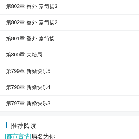
第803章 番外-秦简扬3
第802章 番外-秦简扬2
第801章 番外-秦简扬
第800章 大结局
第799章 新婚快乐5
第798章 新婚快乐4
第797章 新婚快乐3
推荐阅读
[都市言情]
病名为你