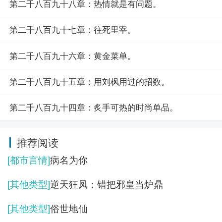
第二千八百九十八章：热情就是有问题。
第二千八百九十七章：往死里宰。
第二千八百九十六章：黄金菜单。
第二千八百九十五章：用刘枫用过的招数。
第二千八百九十四章：炙手可热的时尚单品。
推荐阅读
[都市言情]
病名为你
[其他类型]
逆天狂凤：错把邪皇当炉鼎
[其他类型]
俗世地仙