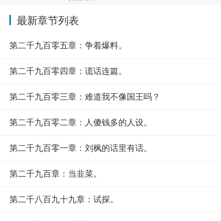
最新章节列表
第二千九百零五章：争着爆料。
第二千九百零四章：谎话连篇。
第二千九百零三章：难道我不像国王吗？
第二千九百零二章：人傻钱多的人设。
第二千九百零一章：刘枫的话里有话。
第二千九百章：当韭菜。
第二千八百九十九章：试探。