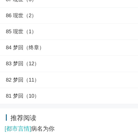
86 现世（2）
85 现世（1）
84 梦回（终章）
83 梦回（12）
82 梦回（11）
81 梦回（10）
推荐阅读
[都市言情]
病名为你