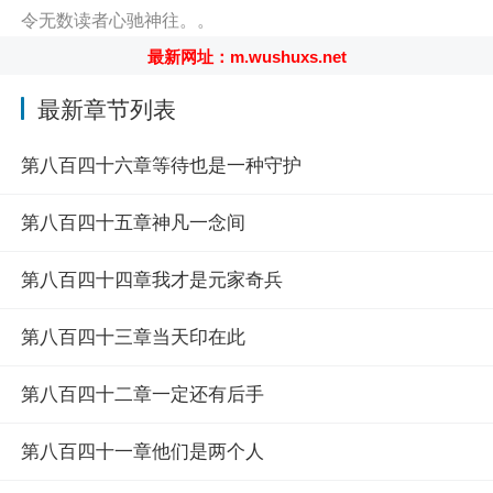
令无数读者心驰神往。。
最新网址：m.wushuxs.net
最新章节列表
第八百四十六章等待也是一种守护
第八百四十五章神凡一念间
第八百四十四章我才是元家奇兵
第八百四十三章当天印在此
第八百四十二章一定还有后手
第八百四十一章他们是两个人