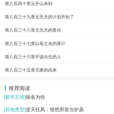
第八百四十章元开山杀到
第八百三十九章元无天的计划开始了
第八百三十八章元无天的复仇
第八百三十七章以母之名的算计
第八百三十六章不该出生的人
第八百三十五章元家的由来
推荐阅读
[都市言情]
病名为你
[其他类型]
逆天狂凤：错把邪皇当炉鼎