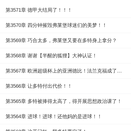
第3571章 德甲大结局了！！！
第3570章 四分钟摧毁弗莱堡球迷们的美梦！！
第3569章 巧合太多，弗莱堡又要在多特身上拿分？
第3568章 谢谢【半醒的狐狸】大神认证！
第3567章 欧洲超级杯上的亚洲德比！法兰克福成了土拨鼠！
第3566章 让多特付出代价！！
第3565章 多特被捧得太高了，得开展思想政治课了！
第3564章 进球！进球！还他妈的是进球！！