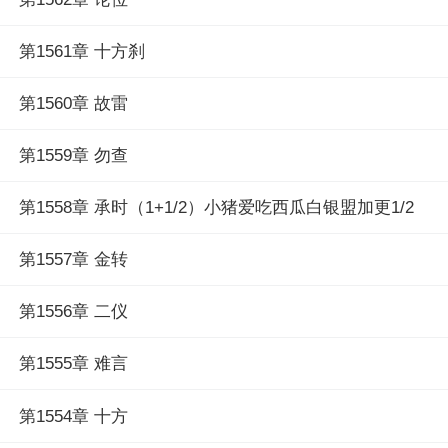
第1561章 十方刹
第1560章 故雷
第1559章 勿查
第1558章 承时（1+1/2）小猪爱吃西瓜白银盟加更1/2
第1557章 金转
第1556章 二仪
第1555章 难言
第1554章 十方