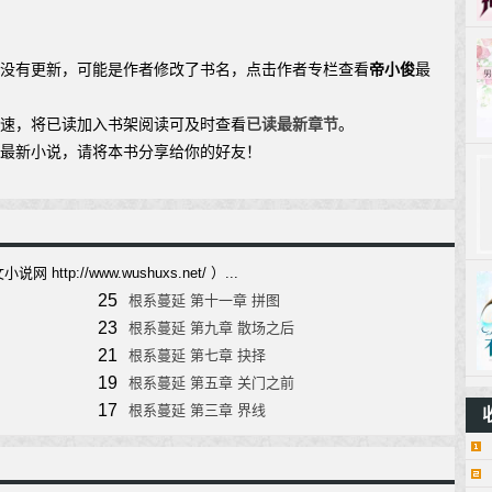
说没有更新，可能是作者修改了书名，点击作者专栏查看
帝小俊
最
加速，将已读加入书架阅读可及时查看
已读最新章节
。
俊最新小说，请将本书分享给你的好友！
tp://www.wushuxs.net/ ）...
25
根系蔓延 第十一章 拼图
23
根系蔓延 第九章 散场之后
21
根系蔓延 第七章 抉择
19
根系蔓延 第五章 关门之前
17
根系蔓延 第三章 界线