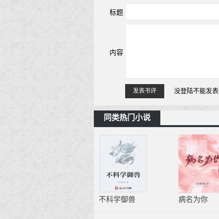
标题
内容
没登陆不能发表
发表书评
同类热门小说
不科学御兽
病名为你