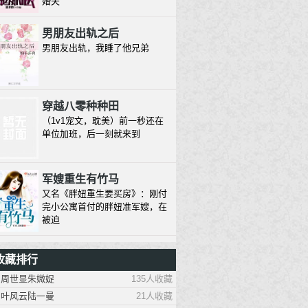
婚夫
男朋友出轨之后
男朋友出轨，我睡了他兄弟
穿越八零种种田
（1v1宠文，耽美）前一秒还在
单位加班，后一刻就来到
军嫂重生有竹马
又名《胖妞重生要买房》：刚付
完小公寓首付的胖妞准军嫂，在
被迫
1930来的先生
收藏排行
除脸之外毫无才能的三十八线小
周世显朱媺娖
135人收藏
模特，想红的心溢出屏幕，三生
有幸
叶风云陆一曼
21人收藏