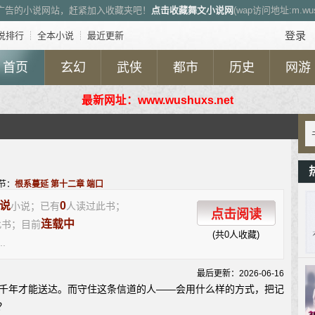
广告的小说网站，赶紧加入收藏夹吧！
点击收藏舞文小说网
(wap访问地址:m.wush
登录
说排行
┊
全本小说
┊
最近更新
首页
玄幻
武侠
都市
历史
网游
最新网址：www.wushuxs.net
节：
根系蔓延 第十二章 端口
说
0
小说；已有
人读过此书；
点击阅读
连载中
此书；目前
(共0人收藏)
..
最后更新：2026-06-16
年才能送达。而守住这条信道的人——会用什么样的方式，把记
？