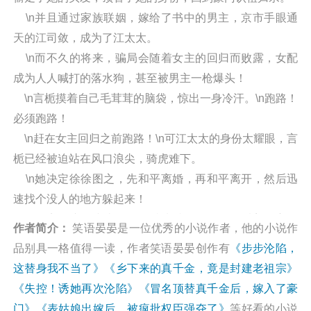
\n并且通过家族联姻，嫁给了书中的男主，京市手眼通
天的江司敛，成为了江太太。
\n而不久的将来，骗局会随着女主的回归而败露，女配
成为人人喊打的落水狗，甚至被男主一枪爆头！
\n言栀摸着自己毛茸茸的脑袋，惊出一身冷汗。\n跑路！
必须跑路！
\n赶在女主回归之前跑路！\n可江太太的身份太耀眼，言
栀已经被迫站在风口浪尖，骑虎难下。
\n她决定徐徐图之，先和平离婚，再和平离开，然后迅
速找个没人的地方躲起来！
\n可离婚这件小事，怎么越来越难？\n-\n眼看着女主要
作者简介：
笑语晏晏是一位优秀的小说作者，他的小说作
回国，言栀再不敢等，直接收拾行李跑路。
品别具一格值得一读，作者笑语晏晏创作有
《步步沦陷，
\n才出门就被逮住。江司敛慢步逼近:
这替身我不当了》
《乡下来的真千金，竟是封建老祖宗》
“栀栀，你要往哪儿跑？”\n
《失控！诱她再次沦陷》
《冒名顶替真千金后，嫁入了豪
“不是说爱我？怎么还敢丢下我？”\n
门》
《表姑娘出嫁后，被疯批权臣强夺了》
等好看的小说