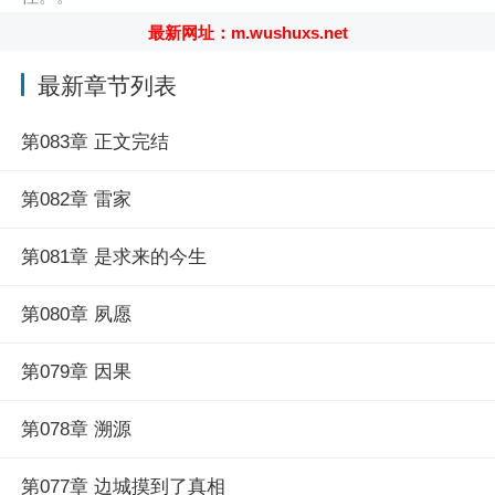
最新网址：m.wushuxs.net
最新章节列表
第083章 正文完结
第082章 雷家
第081章 是求来的今生
第080章 夙愿
第079章 因果
第078章 溯源
第077章 边城摸到了真相