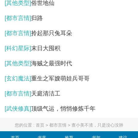
[其他类型]
俗世地仙
[都市言情]
归路
[都市言情]
拎起那只兔耳朵
[科幻星际]
末日大囤积
[其他类型]
海贼之最强时代
[玄幻魔法]
重生之军嫂萌娃兵哥哥
[都市言情]
天庭清洁工
[武侠修真]
顶级气运，悄悄修炼千年
您的位置 :
首页
>
都市言情
> 查小美不渣，只是没心没肺
首页
书库
推荐
书架
建议