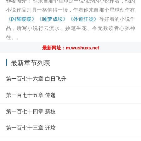
作者简介：
你来自那个星球是一位优秀的小说作者，他的
小说作品别具一格值得一读，作者你来自那个星球创作有
《闪耀暖暖》
《睡梦成坛》
《外道狂徒》
等好看的小说作
品，所写小说行云流水、妙笔生花、令无数读者心驰神
往。。
最新网址：m.wushuxs.net
最新章节列表
第一百七十六章 白日飞升
第一百七十五章 传递
第一百七十四章 新枝
第一百七十三章 迁坟