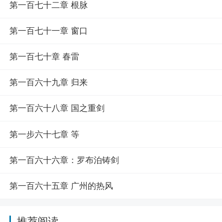
第一百七十二章 根脉
第一百七十一章 窗口
第一百七十章 春雷
第一百六十九章 归来
第一百六十八章 国之重剑
第一步六十七章 等
第一百六十六章：罗布泊铸剑
第一百六十五章 广州的热风
推荐阅读